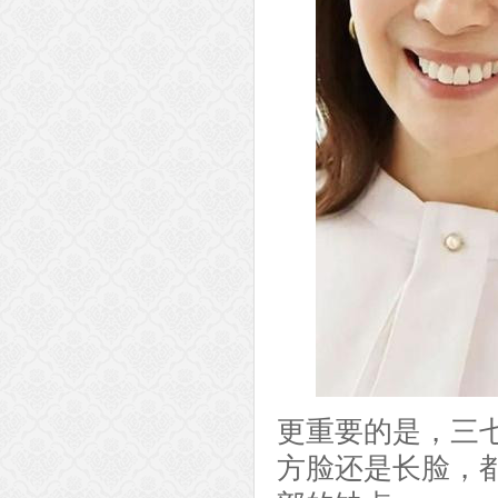
更重要的是，三
方脸还是长脸，