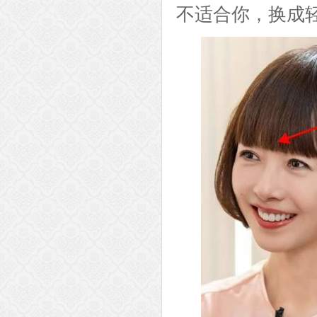
不适合你，换成