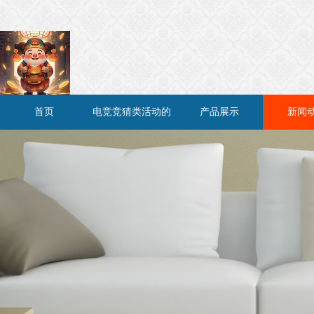
首页
电竞竞猜类活动的
产品展示
新闻
网站/平台介绍