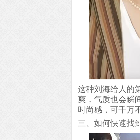
这种刘海给人的
爽，气质也会瞬
时尚感，可千万
三、如何快速找