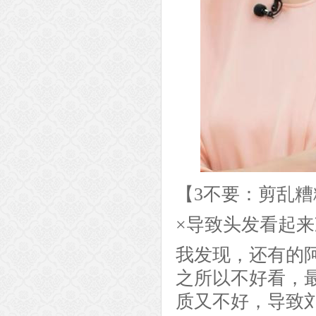
【3不要：剪乱
×导致头发看起
我发现，还有的
之所以不好看，
质又不好，导致