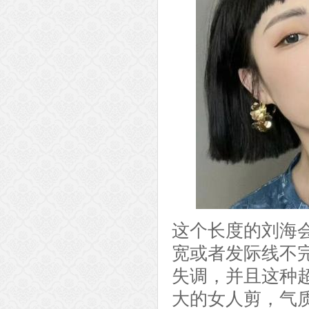
这个长度的刘海
宽或者发际线不
失调，并且这种
大的女人剪，气